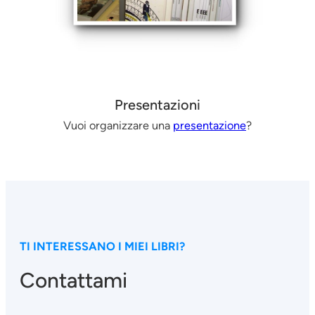
Presentazioni
Vuoi organizzare una
presentazione
?
TI INTERESSANO I MIEI LIBRI?
Contattami