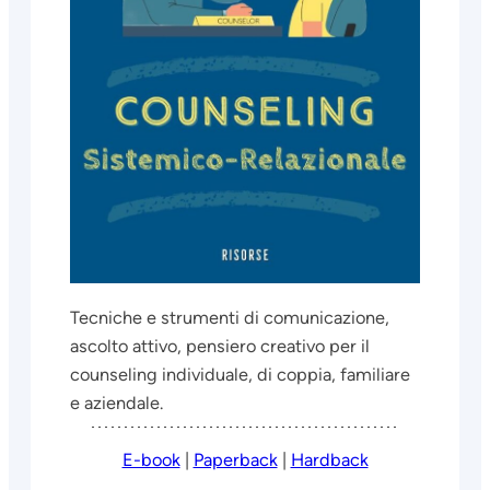
Tecniche e strumenti di comunicazione,
ascolto attivo, pensiero creativo per il
counseling individuale, di coppia, familiare
e aziendale.
E-book
|
Paperback
|
Hardback