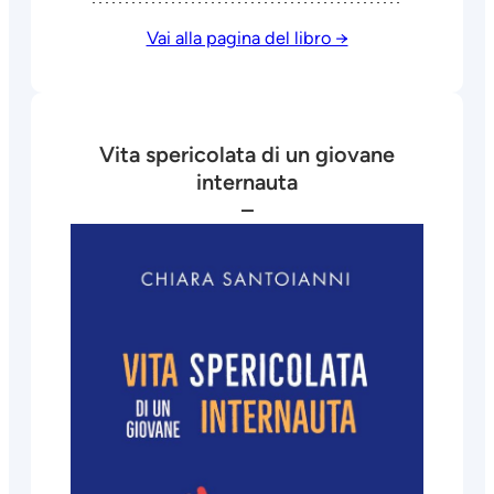
Vai alla pagina del libro →
Vita spericolata di un giovane
internauta
–