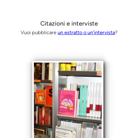
Citazioni e interviste
Vuoi pubblicare
un estratto o un’intervista
?