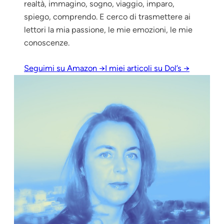
realtà, immagino, sogno, viaggio, imparo,
spiego, comprendo. E cerco di trasmettere ai
lettori la mia passione, le mie emozioni, le mie
conoscenze.
Seguimi su Amazon →
I miei articoli su Dol’s →