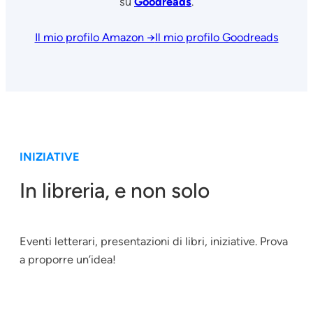
su
Goodreads
.
Il mio profilo Amazon →
Il mio profilo Goodreads
INIZIATIVE
In libreria, e non solo
Eventi letterari, presentazioni di libri, iniziative. Prova
a proporre un’idea!