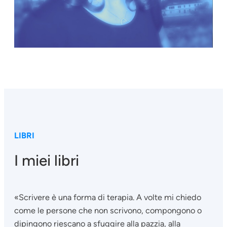
LIBRI
I miei libri
«Scrivere è una forma di terapia. A volte mi chiedo
come le persone che non scrivono, compongono o
dipingono riescano a sfuggire alla pazzia, alla