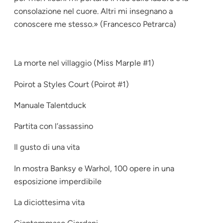
consolazione nel cuore. Altri mi insegnano a
conoscere me stesso.» (Francesco Petrarca)
La morte nel villaggio (Miss Marple #1)
Poirot a Styles Court (Poirot #1)
Manuale Talentduck
Partita con l’assassino
Il gusto di una vita
In mostra Banksy e Warhol, 100 opere in una
esposizione imperdibile
La diciottesima vita