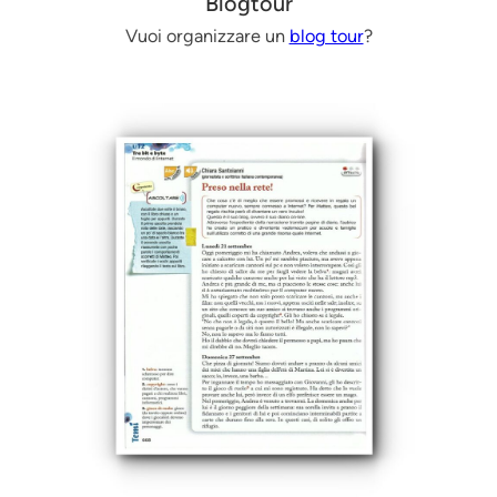
Blogtour
Vuoi organizzare un
blog tour
?