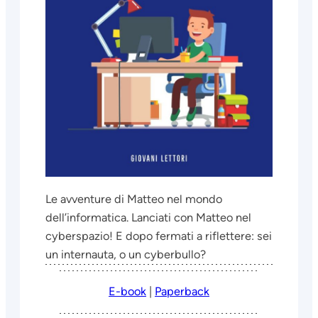
Le avventure di Matteo nel mondo
dell’informatica. Lanciati con Matteo nel
cyberspazio! E dopo fermati a riflettere: sei
un internauta, o un cyberbullo?
E-book
|
Paperback