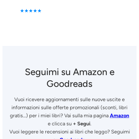
★★★★★
Seguimi su Amazon e
Goodreads
Vuoi ricevere
aggiornamenti
sulle nuove uscite e
informazioni sulle
offerte
promozionali (sconti, libri
gratis…) per i miei libri? Vai sulla mia pagina
Amazon
e clicca su
+ Segui
.
Vuoi leggere le
recensioni
ai libri che leggo? Seguimi