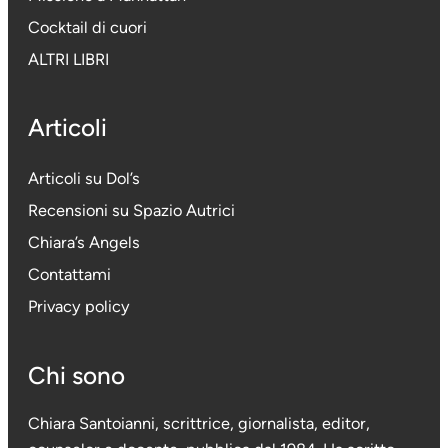
Cocktail di cuori
ALTRI LIBRI
Articoli
Articoli su Dol’s
Recensioni su Spazio Autrici
Chiara’s Angels
Contattami
Privacy policy
Chi sono
Chiara Santoianni, scrittrice, giornalista, editor,