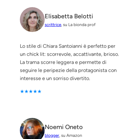
Elisabetta Belotti
scrittrice
, su
La bionda prof
Lo stile di Chiara Santoianni è perfetto per
un chick lit: scorrevole, accattivante, brioso.
La trama scorre leggera e permette di
seguire le peripezie della protagonista con
interesse e un sorriso divertito.
★★★★★
Noemi Oneto
blogger
, su Amazon