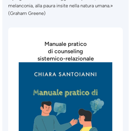
melanconia, alla paura insite nella natura umana.»
(Graham Greene)
Manuale pratico
di counseling
sistemico-relazionale