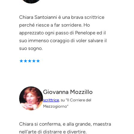
Chiara Santoianni è una brava scrittrice
perché riesce a far sorridere. Ho
apprezzato ogni passo di Penelope ed il
suo immenso coraggio di voler salvare il
suo sogno.
★★★★★
Giovanna Mozzillo
scrittrice
, su “Il Corriere del
Mezzogiorno”
Chiara si conferma, e alla grande, maestra
nell’arte di distrarre e divertire.