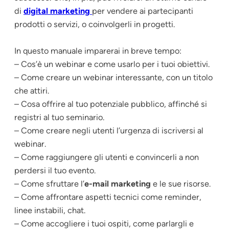
di
digital marketing
per vendere ai partecipanti
prodotti o servizi, o coinvolgerli in progetti.
In questo manuale imparerai
in breve tempo
:
– Cos’è un webinar e come usarlo per i tuoi obiettivi.
– Come creare un webinar interessante, con un titolo
che attiri.
– Cosa offrire al tuo potenziale pubblico, affinché si
registri al tuo seminario.
– Come creare negli utenti l’urgenza di iscriversi al
webinar.
– Come raggiungere gli utenti e convincerli a non
perdersi il tuo evento.
– Come sfruttare l’
e-mail marketing
e le sue risorse.
– Come affrontare aspetti tecnici come reminder,
linee instabili, chat.
– Come accogliere i tuoi ospiti, come parlargli e