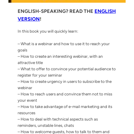
ENGLISH-SPEAKING? READ THE
ENGLISH
VERSION
!
In this book you will
quickly
learn:
– What is a webinar and how to use it to reach your
goals
– How to create an interesting webinar, with an
attractive title
– What to offer to convince your potential audience to
register for your seminar
– How to create urgency in users to subscribe to the
webinar
– How to reach users and convince them not to miss
your event
– How to take advantage of e-mail marketing and its
resources
– How to deal with technical aspects such as
reminders, unstable lines, chats
– How to welcome guests, how to talk to them and