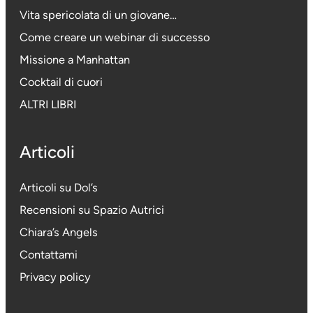
Vita spericolata di un giovane…
Come creare un webinar di successo
Missione a Manhattan
Cocktail di cuori
ALTRI LIBRI
Articoli
Articoli su Dol’s
Recensioni su Spazio Autrici
Chiara’s Angels
Contattami
Privacy policy