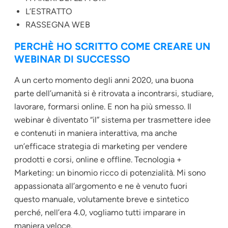
L’ESTRATTO
RASSEGNA WEB
PERCHÈ HO SCRITTO COME CREARE UN
WEBINAR DI SUCCESSO
A un certo momento degli anni 2020, una buona
parte dell’umanità si è ritrovata a incontrarsi, studiare,
lavorare, formarsi online. E non ha più smesso. Il
webinar è diventato “il” sistema per trasmettere idee
e contenuti in maniera interattiva, ma anche
un’efficace strategia di marketing per vendere
prodotti e corsi, online e offline. Tecnologia +
Marketing: un binomio ricco di potenzialità. Mi sono
appassionata all’argomento e ne è venuto fuori
questo manuale, volutamente breve e sintetico
perché, nell’era 4.0, vogliamo tutti imparare in
maniera veloce.