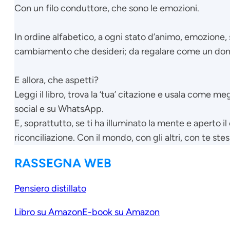
Con un filo conduttore, che sono le emozioni.
In ordine alfabetico, a ogni stato d’animo, emozione, 
cambiamento che desideri; da regalare come un dono
E allora, che aspetti?
Leggi il libro, trova la ‘tua’ citazione e usala come me
social e su WhatsApp.
E, soprattutto, se ti ha illuminato la mente e aperto 
riconciliazione. Con il mondo, con gli altri, con te ste
RASSEGNA WEB
Pensiero distillato
Libro su Amazon
E-book su Amazon