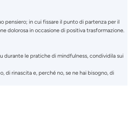
pensiero; in cui fissare il punto di partenza per il
 dolorosa in occasione di positiva trasformazione.
 su durante le pratiche di mindfulness, condividila sui
 di rinascita e, perché no, se ne hai bisogno, di