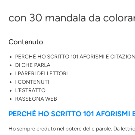
con 30 mandala da colora
Contenuto
PERCHÈ HO SCRITTO 101 AFORISMI E CITAZION
DI CHE PARLA
I PARERI DEI LETTORI
I CONTENUTI
L’ESTRATTO
RASSEGNA WEB
PERCHÈ HO SCRITTO 101 AFORISMI E
Ho sempre creduto nel potere delle parole. Da lettrice