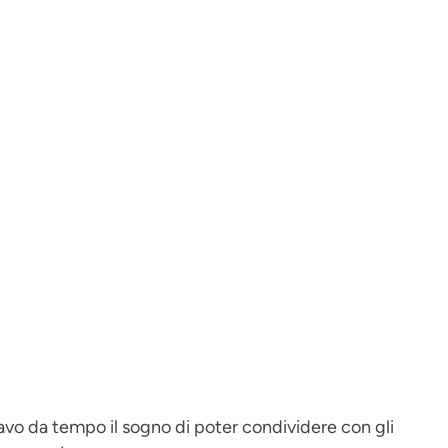
ivavo da tempo il sogno di poter condividere con gli