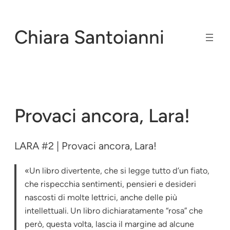
Vai
al
Chiara Santoianni
contenuto
Provaci ancora, Lara!
LARA #2 | Provaci ancora, Lara!
«Un libro divertente, che si legge tutto d’un fiato,
che rispecchia sentimenti, pensieri e desideri
nascosti di molte lettrici, anche delle più
intellettuali. Un libro dichiaratamente “rosa” che
però, questa volta, lascia il margine ad alcune