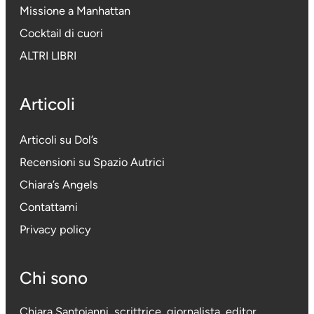
Missione a Manhattan
Cocktail di cuori
ALTRI LIBRI
Articoli
Articoli su Dol’s
Recensioni su Spazio Autrici
Chiara’s Angels
Contattami
Privacy policy
Chi sono
Chiara Santoianni, scrittrice, giornalista, editor,