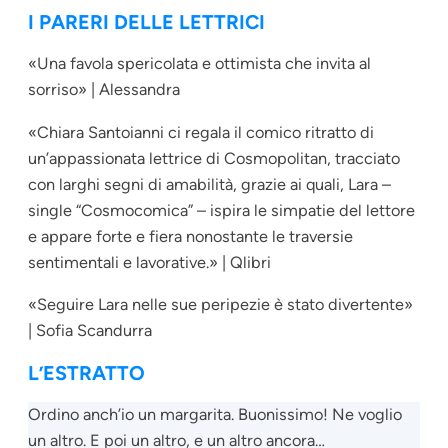
I PARERI DELLE LETTRICI
«Una favola spericolata e ottimista che invita al
sorriso» | Alessandra
«Chiara Santoianni ci regala il comico ritratto di
un’appassionata lettrice di Cosmopolitan, tracciato
con larghi segni di amabilità, grazie ai quali, Lara –
single “Cosmocomica” – ispira le simpatie del lettore
e appare forte e fiera nonostante le traversie
sentimentali e lavorative.» | Qlibri
«Seguire Lara nelle sue peripezie è stato divertente»
| Sofia Scandurra
L’ESTRATTO
Ordino anch’io un margarita. Buonissimo! Ne voglio
un altro. E poi un altro, e un altro ancora…