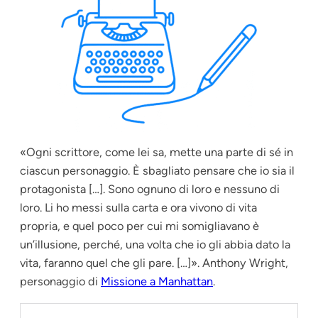
«Ogni scrittore, come lei sa, mette una parte di sé in
ciascun personaggio. È sbagliato pensare che io sia il
protagonista […]. Sono ognuno di loro e nessuno di
loro. Li ho messi sulla carta e ora vivono di vita
propria, e quel poco per cui mi somigliavano è
un’illusione, perché, una volta che io gli abbia dato la
vita, faranno quel che gli pare. […]». Anthony Wright,
personaggio di
Missione a Manhattan
.