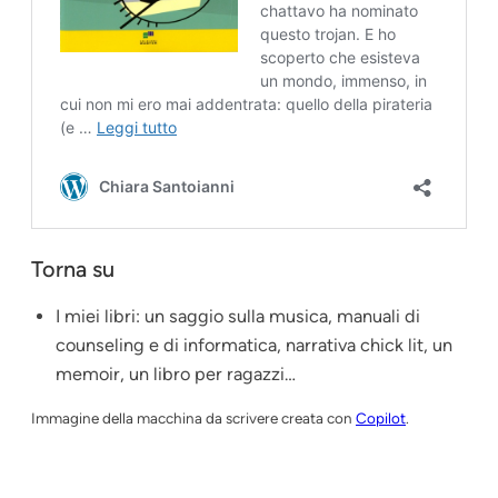
Torna su
I miei libri: un saggio sulla musica, manuali di
counseling e di informatica, narrativa chick lit, un
memoir, un libro per ragazzi…
Immagine della macchina da scrivere creata con
Copilot
.