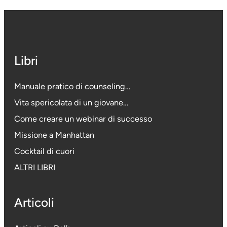
Libri
Manuale pratico di counseling…
Vita spericolata di un giovane…
Come creare un webinar di successo
Missione a Manhattan
Cocktail di cuori
ALTRI LIBRI
Articoli